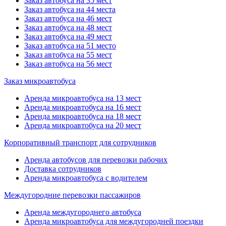
Заказ автобуса на 35 мест
Заказ автобуса на 44 места
Заказ автобуса на 46 мест
Заказ автобуса на 48 мест
Заказ автобуса на 49 мест
Заказ автобуса на 51 место
Заказ автобуса на 55 мест
Заказ автобуса на 56 мест
Заказ микроавтобуса
Аренда микроавтобуса на 13 мест
Аренда микроавтобуса на 16 мест
Аренда микроавтобуса на 18 мест
Аренда микроавтобуса на 20 мест
Корпоративный транспорт для сотрудников
Аренда автобусов для перевозки рабочих
Доставка сотрудников
Аренда микроавтобуса с водителем
Междугородние перевозки пассажиров
Аренда междугороднего автобуса
Аренда микроавтобуса для междугородней поездки