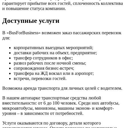
гарантирует прибытие всех гостей, сплоченность коллектива
и повышение статуса компании.
Доступные услуги
В «BusForBusiness» возможен заказ пассажирских перевозок
для:
корпоративных выездных мероприятий;
доставки рабочих на объект, предприятие;
трансфер сотрудников в офис;
развоз рабочих после ночной смены;
сопровождения бизнес-встреч;
трансфера на ЖД вокзал или в аэропорт;
встречи, перевозки гостей.
Возможна аренда транспорта для личных целей с водителем.
В нашем автопарке транспортные средства любой
вместительности: от 6 до 100 человек. Среди них автобусы,
микроавтобусы, минивэны, машины эконом- и комфорт-
уровня – в зависимости от потребностей.
Услуги оказываются по договору, детали которого