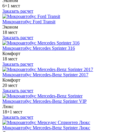
Эконом
6+1 мест
Заказать расчет
Микроавтобус Ford Transit
Эконом
18 мест
Заказать расчет
Микроавтобус Mercedes Sprinter 316
Комфорт
18 мест
Заказать расчет
Микроавтобус Mercedes-Benz Sprinter 2017
Комфорт
20 мест
Заказать расчет
Микроавтобус Mercedes-Benz Sprinter VIP
Люкс
18+1 мест
Заказать расчет
Микроавтобус Mercedes-Benz Sprinter Люкс