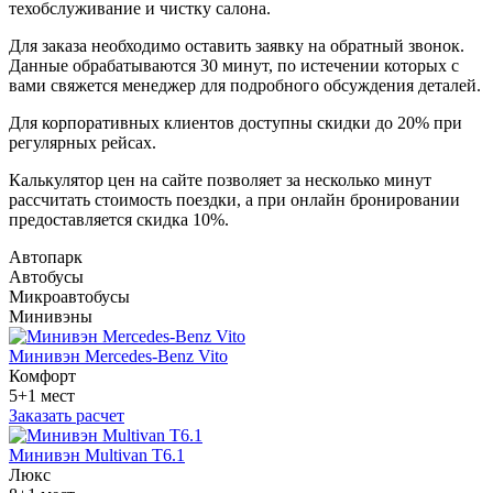
техобслуживание и чистку салона.
Для заказа необходимо оставить заявку на обратный звонок.
Данные обрабатываются 30 минут, по истечении которых с
вами свяжется менеджер для подробного обсуждения деталей.
Для корпоративных клиентов доступны скидки до 20% при
регулярных рейсах.
Калькулятор цен на сайте позволяет за несколько минут
рассчитать стоимость поездки, а при онлайн бронировании
предоставляется скидка 10%.
Автопарк
Автобусы
Микроавтобусы
Минивэны
Минивэн Mercedes-Benz Vito
Комфорт
5+1 мест
Заказать расчет
Минивэн Multivan Т6.1
Люкс