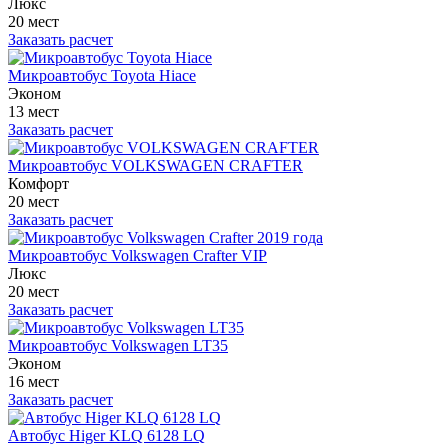
Люкс
20 мест
Заказать расчет
Микроавтобус Toyota Hiace
Эконом
13 мест
Заказать расчет
Микроавтобус VOLKSWAGEN CRAFTER
Комфорт
20 мест
Заказать расчет
Микроавтобус Volkswagen Crafter VIP
Люкс
20 мест
Заказать расчет
Микроавтобус Volkswagen LT35
Эконом
16 мест
Заказать расчет
Автобус Higer KLQ 6128 LQ