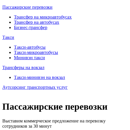
Пассажирские перевозки
Трансфер на микроавтобусах
Трансфер на автобусах
Бизнес-трансфер
Такси
Такси-автобусы
Такси-микроавтобусы
Минивэн такси
Трансферы на вокзал
Такси-минивэн на вокзал
Аутсорсинг транспортных услуг
Пассажирские перевозки
Выставим коммерческое предложение на перевозку
сотрудников за 30 минут