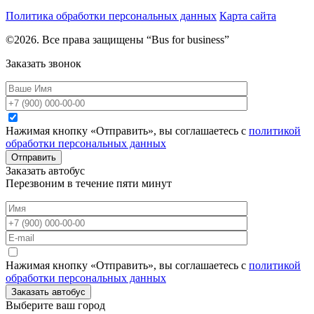
Политика обработки персональных данных
Карта сайта
©2026. Все права защищены “Bus for business”
Заказать звонок
Нажимая кнопку «Отправить», вы соглашаетесь с
политикой
обработки персональных данных
Отправить
Заказать автобус
Перезвоним в течение пяти минут
Нажимая кнопку «Отправить», вы соглашаетесь с
политикой
обработки персональных данных
Заказать автобус
Выберите ваш город