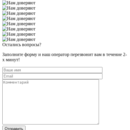
Остались вопросы?
Заполните форму и наш оператор перезвонит вам в течение 2-
х минут!
Отправить