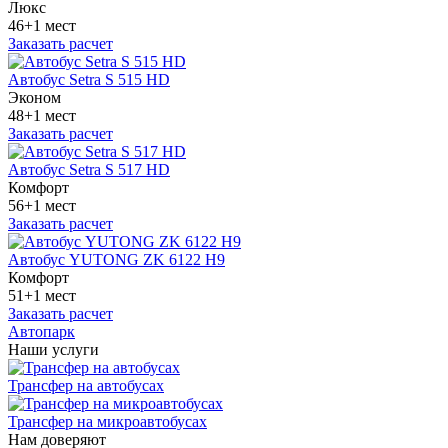
Люкс
46+1 мест
Заказать расчет
Автобус Setra S 515 HD
Эконом
48+1 мест
Заказать расчет
Автобус Setra S 517 HD
Комфорт
56+1 мест
Заказать расчет
Автобус YUTONG ZK 6122 H9
Комфорт
51+1 мест
Заказать расчет
Автопарк
Наши услуги
Трансфер на автобусах
Трансфер на микроавтобусах
Нам доверяют