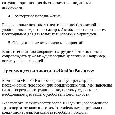
ситуаций организация быстро заменяет поданный
автомобиль.
Комфортное передвижение.
Большой опыт позволяет сделать поездку безопасной и
удобной для каждого пассажира. Автобусы оснащены всем
необходимым для длительных и коротких маршрутов.
Обслуживание всех видов мероприятий.
В штате есть англоговорящие сотрудники, что позволяет
сопровождать даже международные делегации. Например,
встречу важных гостей.
Преимущества заказа в «BusForBusiness»
Компания «BusForBusiness» организует регулярные
пассажирские перевозки для юридических лиц. Мы нацелены
на долгосрочное сотрудничество, поэтому сделаем все
необходимое для вашего удобства и безопасности.
В автопарке насчитывается более 100 единиц современного
транспорта, оснащенного комфортабельными креслами и
кондиционерами. Каждый автомобиль проходит