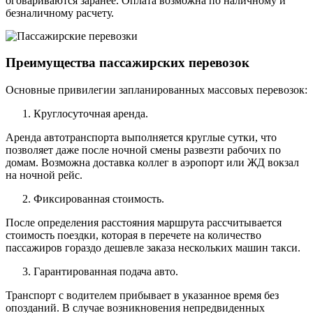
оговариваются заранее. Оплата возможна по наличному и
безналичному расчету.
Преимущества пассажирских перевозок
Основные привилегии запланированных массовых перевозок:
Круглосуточная аренда.
Аренда автотранспорта выполняется круглые сутки, что
позволяет даже после ночной смены развезти рабочих по
домам. Возможна доставка коллег в аэропорт или ЖД вокзал
на ночной рейс.
Фиксированная стоимость.
После определения расстояния маршрута рассчитывается
стоимость поездки, которая в перечете на количество
пассажиров гораздо дешевле заказа нескольких машин такси.
Гарантированная подача авто.
Транспорт с водителем прибывает в указанное время без
опозданий. В случае возникновения непредвиденных