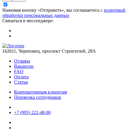
Нажимая кнопку «Отправить», вы соглашаетесь с
политикой
обработки персональных данных
Связаться в мессенджере:
162611, Череповец, проспект Строителей, 28А
Отзывы
Вакансии
FAQ
Оплата
Статьи
Корпоративным клиентам
Перевозка сотрудников
+7 (995) 222-48-00