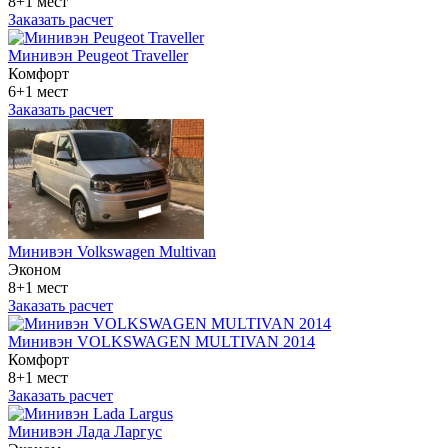
8+1 мест
Заказать расчет
Минивэн Peugeot Traveller
Комфорт
6+1 мест
Заказать расчет
Минивэн Volkswagen Multivan
Эконом
8+1 мест
Заказать расчет
Минивэн VOLKSWAGEN MULTIVAN 2014
Комфорт
8+1 мест
Заказать расчет
Минивэн Лада Ларгус