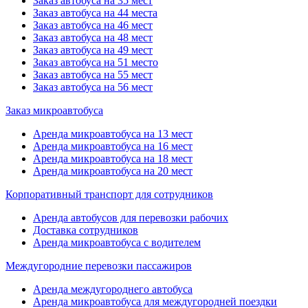
Заказ автобуса на 35 мест
Заказ автобуса на 44 места
Заказ автобуса на 46 мест
Заказ автобуса на 48 мест
Заказ автобуса на 49 мест
Заказ автобуса на 51 место
Заказ автобуса на 55 мест
Заказ автобуса на 56 мест
Заказ микроавтобуса
Аренда микроавтобуса на 13 мест
Аренда микроавтобуса на 16 мест
Аренда микроавтобуса на 18 мест
Аренда микроавтобуса на 20 мест
Корпоративный транспорт для сотрудников
Аренда автобусов для перевозки рабочих
Доставка сотрудников
Аренда микроавтобуса с водителем
Междугородние перевозки пассажиров
Аренда междугороднего автобуса
Аренда микроавтобуса для междугородней поездки