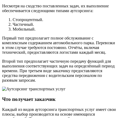
Несмотря на сходство поставленных задач, их выполнение
обеспечивается следующими типами аутсорсинга:
Стопроцентный.
Частичный.
Мобильный.
Первый тип предполагает полное обслуживание с
комплексным содержанием автомобильного парка. Перевозки
в этом случае требуются постоянно. Отчёты, включая
технический, предоставляются логистами каждый месяц.
Второй тип предполагает частичную передачу функций для
выполнения соответствующих задач на определённый период
времени. При третьем виде заказчику предоставляются
средства передвижения с водительским персоналом по
разовым запросам.
Что получает заказчик
Каждый из видов аутсорсинга транспортных услуг имеет свои
плюсы, выбор производится на основе имеющихся