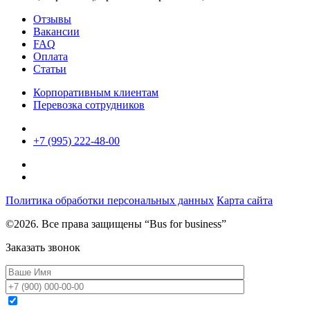
Отзывы
Вакансии
FAQ
Оплата
Статьи
Корпоративным клиентам
Перевозка сотрудников
+7 (995) 222-48-00
Политика обработки персональных данных
Карта сайта
©2026. Все права защищены “Bus for business”
Заказать звонок