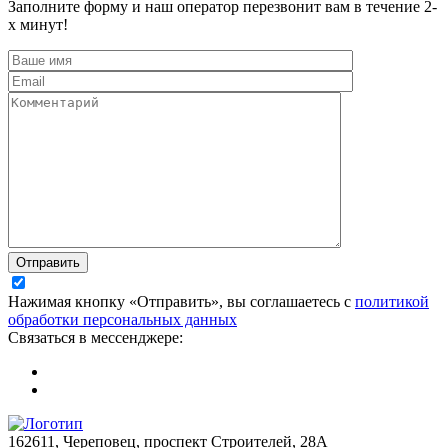
Заполните форму и наш оператор перезвонит вам в течение 2-
х минут!
Отправить
Нажимая кнопку «Отправить», вы соглашаетесь с
политикой
обработки персональных данных
Связаться в мессенджере:
162611, Череповец, проспект Строителей, 28А