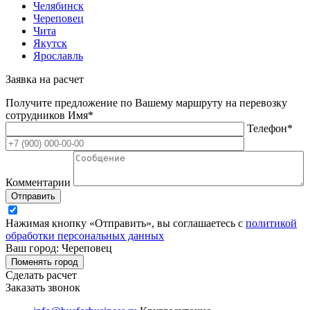
Челябинск
Череповец
Чита
Якутск
Ярославль
Заявка на расчет
Получите предложение по Вашему маршруту на перевозку
сотрудников
Имя*
Телефон*
Комментарии
Отправить
Нажимая кнопку «Отправить», вы соглашаетесь с
политикой
обработки персональных данных
Ваш город: Череповец
Поменять город
Сделать расчет
Заказать звонок