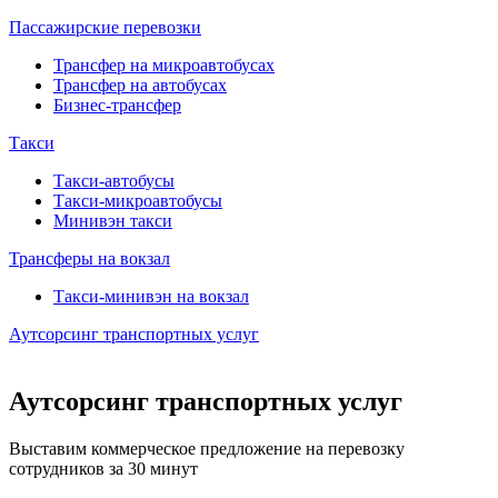
Пассажирские перевозки
Трансфер на микроавтобусах
Трансфер на автобусах
Бизнес-трансфер
Такси
Такси-автобусы
Такси-микроавтобусы
Минивэн такси
Трансферы на вокзал
Такси-минивэн на вокзал
Аутсорсинг транспортных услуг
Аутсорсинг транспортных услуг
Выставим коммерческое предложение на перевозку
сотрудников за 30 минут