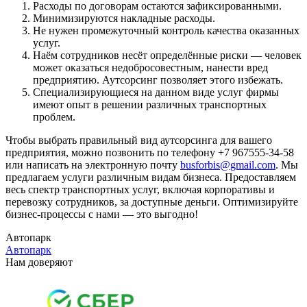
Расходы по договорам остаются зафиксированными.
Минимизируются накладные расходы.
Не нужен промежуточный контроль качества оказанных
услуг.
Наём сотрудников несёт определённые риски — человек
может оказаться недобросовестным, нанести вред
предприятию. Аутсорсинг позволяет этого избежать.
Специализирующиеся на данном виде услуг фирмы
имеют опыт в решении различных транспортных
проблем.
Чтобы выбрать правильный вид аутсорсинга для вашего
предприятия, можно позвонить по телефону +7 967555-34-58
или написать на электронную почту
busforbis@gmail.com
. Мы
предлагаем услуги различным видам бизнеса. Предоставляем
весь спектр транспортных услуг, включая корпоративы и
перевозку сотрудников, за доступные деньги. Оптимизируйте
бизнес-процессы с нами — это выгодно!
Автопарк
Автопарк
Нам доверяют