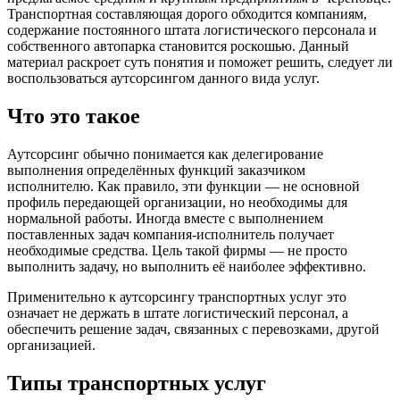
Транспортная составляющая дорого обходится компаниям,
содержание постоянного штата логистического персонала и
собственного автопарка становится роскошью. Данный
материал раскроет суть понятия и поможет решить, следует ли
воспользоваться аутсорсингом данного вида услуг.
Что это такое
Аутсорсинг обычно понимается как делегирование
выполнения определённых функций заказчиком
исполнителю. Как правило, эти функции — не основной
профиль передающей организации, но необходимы для
нормальной работы. Иногда вместе с выполнением
поставленных задач компания-исполнитель получает
необходимые средства. Цель такой фирмы — не просто
выполнить задачу, но выполнить её наиболее эффективно.
Применительно к аутсорсингу транспортных услуг это
означает не держать в штате логистический персонал, а
обеспечить решение задач, связанных с перевозками, другой
организацией.
Типы транспортных услуг