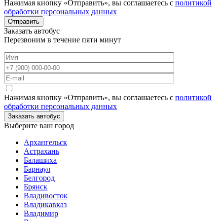
Нажимая кнопку «Отправить», вы соглашаетесь с
политикой
обработки персональных данных
Отправить
Заказать автобус
Перезвоним в течение пяти минут
Нажимая кнопку «Отправить», вы соглашаетесь с
политикой
обработки персональных данных
Заказать автобус
Выберите ваш город
Архангельск
Астрахань
Балашиха
Барнаул
Белгород
Брянск
Владивосток
Владикавказ
Владимир