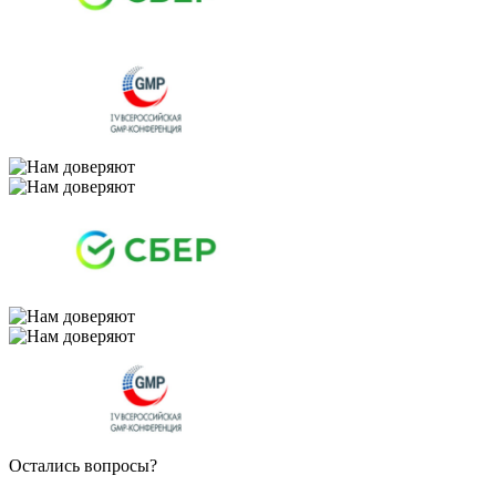
Остались вопросы?