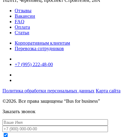
162611, Череповец, проспект Строителей, 28А
Отзывы
Вакансии
FAQ
Оплата
Статьи
Корпоративным клиентам
Перевозка сотрудников
+7 (995) 222-48-00
Политика обработки персональных данных
Карта сайта
©2026. Все права защищены “Bus for business”
Заказать звонок