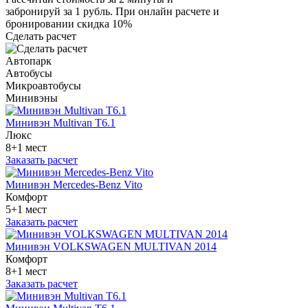
забронируй за 1 рубль. При онлайн расчете и
бронировании скидка 10%
Сделать расчет
Автопарк
Автобусы
Микроавтобусы
Минивэны
Минивэн Multivan Т6.1
Люкс
8+1 мест
Заказать расчет
Минивэн Mercedes-Benz Vito
Комфорт
5+1 мест
Заказать расчет
Минивэн VOLKSWAGEN MULTIVAN 2014
Комфорт
8+1 мест
Заказать расчет