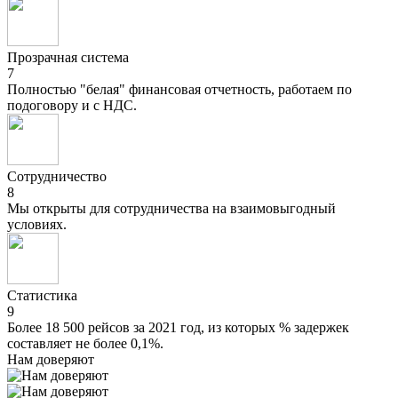
Прозрачная система
7
Полностью "белая" финансовая отчетность, работаем по
подоговору и с НДС.
Сотрудничество
8
Мы открыты для сотрудничества на взаимовыгодный
условиях.
Статистика
9
Более 18 500 рейсов за 2021 год, из которых % задержек
составляет не более 0,1%.
Нам доверяют