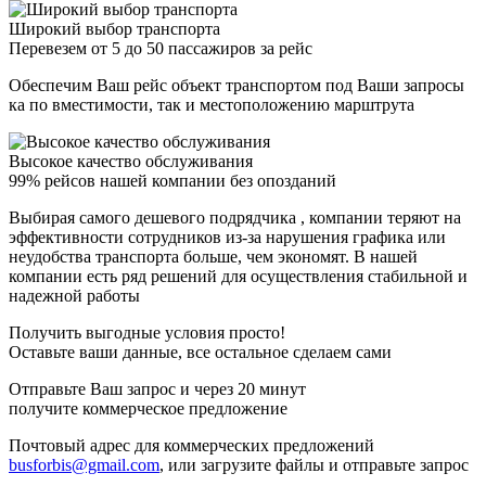
Широкий выбор транспорта
Перевезем от 5 до 50 пассажиров за рейс
Обеспечим Ваш рейс объект транспортом под Ваши запросы
ка по вместимости, так и местоположению марштрута
Высокое качество обслуживания
99% рейсов нашей компании без опозданий
Выбирая самого дешевого подрядчика , компании теряют на
эффективности сотрудников из-за нарушения графика или
неудобства транспорта больше, чем экономят. В нашей
компании есть ряд решений для осуществления стабильной и
надежной работы
Получить выгодные условия просто!
Оставьте ваши данные, все остальное сделаем сами
Отправьте Ваш запрос и через 20 минут
получите коммерческое предложение
Почтовый адрес для коммерческих предложений
busforbis@gmail.com
, или загрузите файлы и отправьте запрос