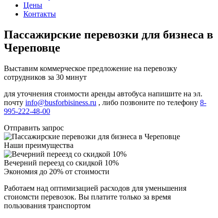
Цены
Контакты
Пассажирские перевозки для бизнеса в
Череповце
Выставим коммерческое предложение на перевозку
сотрудников за 30 минут
для уточнения стоимости аренды автобуса напишите на эл.
почту
info@busforbisiness.ru
, либо позвоните по телефону
8-
995-222-48-00
Отправить запрос
Наши преимущества
Вечерний переезд со скидкой 10%
Экономия до 20% от стоимости
Работаем над оптимизацией расходов для уменьшения
стоиомсти перевозок. Вы платите только за время
пользования транспортом