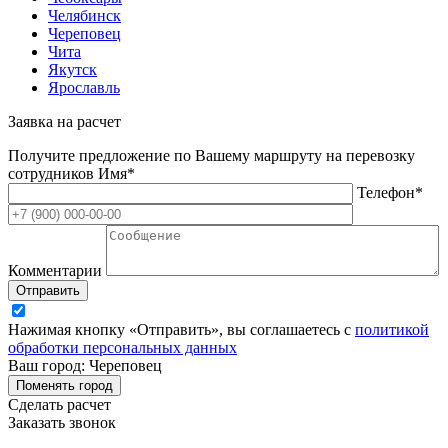
Челябинск
Череповец
Чита
Якутск
Ярославль
Заявка на расчет
Получите предложение по Вашему маршруту на перевозку
сотрудников
Имя*
Телефон*
Комментарии
Отправить
Нажимая кнопку «Отправить», вы соглашаетесь с
политикой
обработки персональных данных
Ваш город: Череповец
Поменять город
Сделать расчет
Заказать звонок