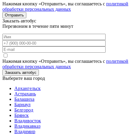
Нажимая кнопку «Отправить», вы соглашаетесь с
политикой
обработки персональных данных
Отправить
Заказать автобус
Перезвоним в течение пяти минут
Нажимая кнопку «Отправить», вы соглашаетесь с
политикой
обработки персональных данных
Заказать автобус
Выберите ваш город
Архангельск
Астрахань
Балашиха
Барнаул
Белгород
Брянск
Владивосток
Владикавказ
Владимир