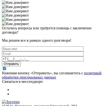
Остались вопросы или требуется помощь с заключение
договора?
Мы решим все в рамках одного разговора!
Отправить
Нажимая кнопку «Отправить», вы соглашаетесь с
политикой
обработки персональных данных
Связаться в мессенджере: