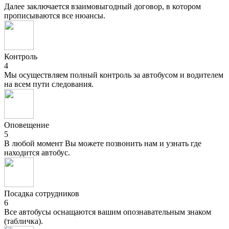
Далее заключается взаимовыгодный договор, в котором
прописываются все нюансы.
Контроль
4
Мы осуществляем полный контроль за автобусом и водителем
на всем пути следования.
Оповещение
5
В любой момент Вы можете позвонить нам и узнать где
находится автобус.
Посадка сотрудников
6
Все автобусы оснащаются вашим опознавательным знаком
(табличка).