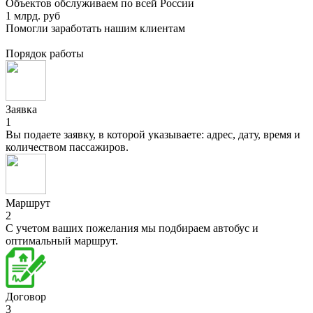
Объектов обслуживаем по всей России
1 млрд. руб
Помогли заработать нашим клиентам
Порядок работы
Заявка
1
Вы подаете заявку, в которой указываете: адрес, дату, время и
количеством пассажиров.
Маршрут
2
С учетом ваших пожелания мы подбираем автобус и
оптимальный маршрут.
Договор
3