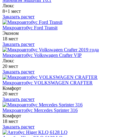
Минивэн Multivan Т6.1
Люкс
8+1 мест
Заказать расчет
Микроавтобус Ford Transit
Эконом
18 мест
Заказать расчет
Микроавтобус Volkswagen Crafter VIP
Люкс
20 мест
Заказать расчет
Микроавтобус VOLKSWAGEN CRAFTER
Комфорт
20 мест
Заказать расчет
Микроавтобус Mercedes Sprinter 316
Комфорт
18 мест
Заказать расчет