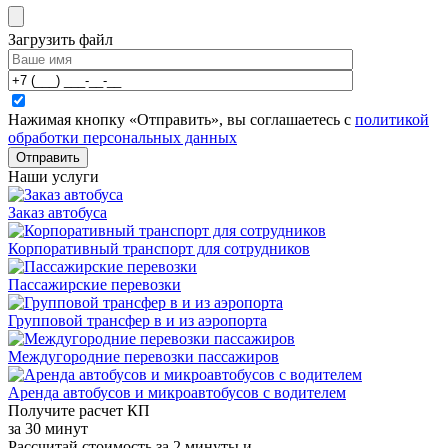
Загрузить файл
Нажимая кнопку «Отправить», вы соглашаетесь с
политикой
обработки персональных данных
Отправить
Наши услуги
Заказ автобуса
Корпоративный транспорт для сотрудников
Пассажирские перевозки
Групповой трансфер в и из аэропорта
Междугородние перевозки пассажиров
Аренда автобусов и микроавтобусов с водителем
Получите расчет КП
за 30 минут
Рассчитай стоимость за 2 минуты и