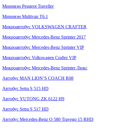
Минивэн Peugeot Traveller
Минивэн Multivan Т6.1
Микроавтобус VOLKSWAGEN CRAFTER
Микроавтобус Mercedes-Benz Sprinter 2017
Микроавтобус Mercedes-Benz Sprinter VIP
Микроавтобус Volkswagen Crafter VIP
Микроавтобус Mercedes-Benz Sprinter Люкс
Автобус MAN LION’S COACH R08
Автобус Setra S 515 HD
Автобус YUTONG ZK 6122 H9
Автобус Setra S 517 HD
Автобус Mercedes-Benz O 580 Travego 15 RHD