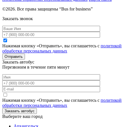
©2026. Все права защищены “Bus for business”
Заказать звонок
Нажимая кнопку «Отправить», вы соглашаетесь с
политикой
обработки персональных данных
Отправить
Заказать автобус
Перезвоним в течение пяти минут
Нажимая кнопку «Отправить», вы соглашаетесь с
политикой
обработки персональных данных
Заказать автобус
Выберите ваш город
Архангельск