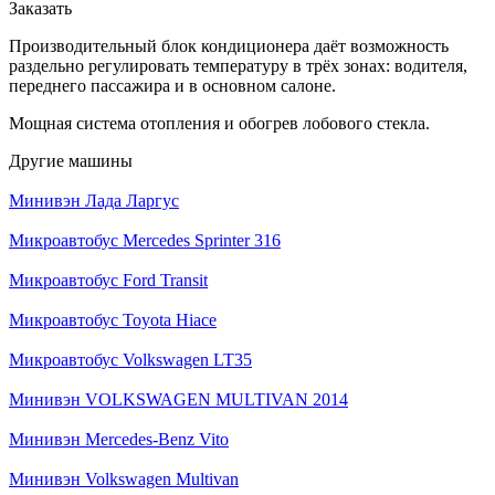
Заказать
Производительный блок кондиционера даёт возможность
раздельно регулировать температуру в трёх зонах: водителя,
переднего пассажира и в основном салоне.
Мощная система отопления и обогрев лобового стекла.
Другие машины
Минивэн Лада Ларгус
Микроавтобус Mercedes Sprinter 316
Микроавтобус Ford Transit
Микроавтобус Toyota Hiace
Микроавтобус Volkswagen LT35
Минивэн VOLKSWAGEN MULTIVAN 2014
Минивэн Mercedes-Benz Vito
Минивэн Volkswagen Multivan