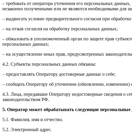
– требовать от оператора уточнения его персональных данных
незаконно полученными или не являются необходимыми для зая
– выдвигать условие предварительного согласия при обработке
– на отзыв согласия на обработку персональных данных;
– обжаловать в уполномоченный орган по защите прав субъект
персональных данных;
– на осуществление иных прав, предусмотренных законодатель
4.2. Субъекты персональных данных обязаны:
– предоставлять Оператору достоверные данные о себе;
– сообщать Оператору об уточнении (обновлении, изменении)
4.3. Лица, передавшие Оператору недостоверные сведения о себ
законодательством РФ.
5. Оператор может обрабатывать следующие персональные
5.1. Фамилия, имя и отчество.
5.2. Электронный адрес.