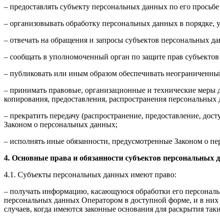
– предоставлять субъекту персональных данных по его прось
– организовывать обработку персональных данных в порядке,
– отвечать на обращения и запросы субъектов персональных да
– сообщать в уполномоченный орган по защите прав субъектов
– публиковать или иным образом обеспечивать неограниченны
– принимать правовые, организационные и технические меры 
копирования, предоставления, распространения персональных
– прекратить передачу (распространение, предоставление, дос
Законом о персональных данных;
– исполнять иные обязанности, предусмотренные Законом о п
4. Основные права и обязанности субъектов персональных 
4.1. Субъекты персональных данных имеют право:
– получать информацию, касающуюся обработки его персональ
персональных данных Оператором в доступной форме, и в них
случаев, когда имеются законные основания для раскрытия та