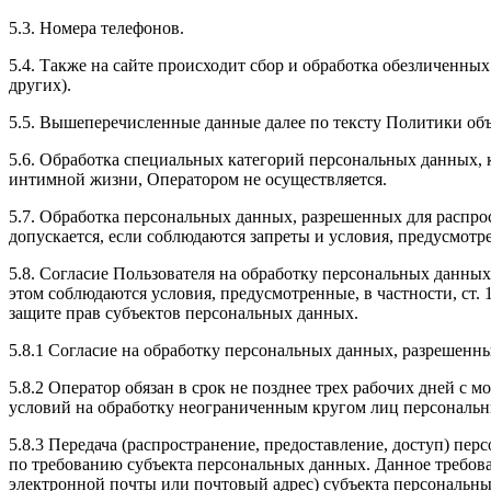
5.3. Номера телефонов.
5.4. Также на сайте происходит сбор и обработка обезличенных
других).
5.5. Вышеперечисленные данные далее по тексту Политики о
5.6. Обработка специальных категорий персональных данных,
интимной жизни, Оператором не осуществляется.
5.7. Обработка персональных данных, разрешенных для распрос
допускается, если соблюдаются запреты и условия, предусмотре
5.8. Согласие Пользователя на обработку персональных данных
этом соблюдаются условия, предусмотренные, в частности, ст
защите прав субъектов персональных данных.
5.8.1 Согласие на обработку персональных данных, разрешенны
5.8.2 Оператор обязан в срок не позднее трех рабочих дней с
условий на обработку неограниченным кругом лиц персональн
5.8.3 Передача (распространение, предоставление, доступ) п
по требованию субъекта персональных данных. Данное требова
электронной почты или почтовый адрес) субъекта персональн