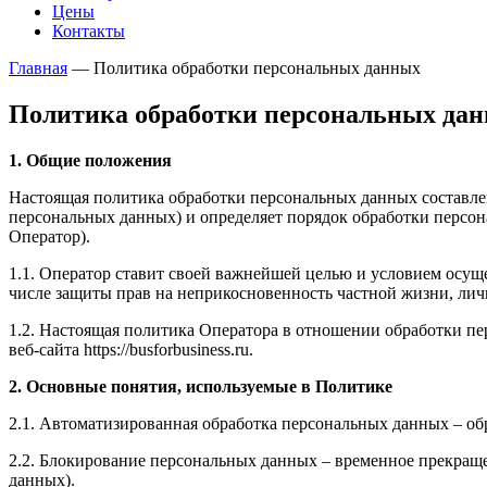
Цены
Контакты
Главная
—
Политика обработки персональных данных
Политика обработки персональных да
1. Общие положения
Настоящая политика обработки персональных данных составлен
персональных данных) и определяет порядок обработки перс
Оператор).
1.1. Оператор ставит своей важнейшей целью и условием осуще
числе защиты прав на неприкосновенность частной жизни, лич
1.2. Настоящая политика Оператора в отношении обработки пе
веб-сайта https://busforbusiness.ru.
2. Основные понятия, используемые в Политике
2.1. Автоматизированная обработка персональных данных – о
2.2. Блокирование персональных данных – временное прекраще
данных).