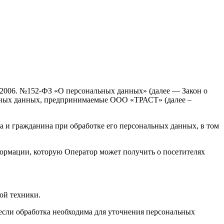
7.2006. №152-ФЗ «О персональных данных» (далее — Закон о
льных данных, предпринимаемые ООО «ТРАСТ» (далее –
а и гражданина при обработке его персональных данных, в том
формации, которую Оператор может получить о посетителях
ой техники.
если обработка необходима для уточнения персональных