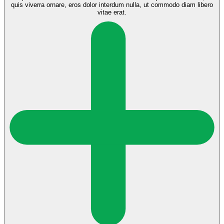
quis viverra ornare, eros dolor interdum nulla, ut commodo diam libero
vitae erat.