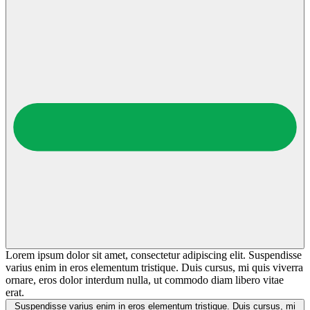
Lorem ipsum dolor sit amet, consectetur adipiscing elit. Suspendisse
varius enim in eros elementum tristique. Duis cursus, mi quis viverra
ornare, eros dolor interdum nulla, ut commodo diam libero vitae
erat.
Suspendisse varius enim in eros elementum tristique. Duis cursus, mi