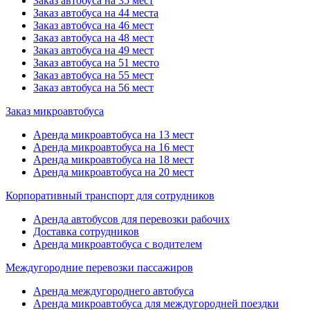
Заказ автобуса на 35 мест
Заказ автобуса на 44 места
Заказ автобуса на 46 мест
Заказ автобуса на 48 мест
Заказ автобуса на 49 мест
Заказ автобуса на 51 место
Заказ автобуса на 55 мест
Заказ автобуса на 56 мест
Заказ микроавтобуса
Аренда микроавтобуса на 13 мест
Аренда микроавтобуса на 16 мест
Аренда микроавтобуса на 18 мест
Аренда микроавтобуса на 20 мест
Корпоративный транспорт для сотрудников
Аренда автобусов для перевозки рабочих
Доставка сотрудников
Аренда микроавтобуса с водителем
Междугородние перевозки пассажиров
Аренда междугороднего автобуса
Аренда микроавтобуса для междугородней поездки