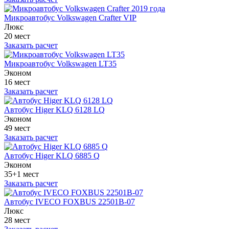
Микроавтобус Volkswagen Crafter VIP
Люкс
20 мест
Заказать расчет
Микроавтобус Volkswagen LT35
Эконом
16 мест
Заказать расчет
Автобус Higer KLQ 6128 LQ
Эконом
49 мест
Заказать расчет
Автобус Higer KLQ 6885 Q
Эконом
35+1 мест
Заказать расчет
Автобус IVECO FOXBUS 22501В-07
Люкс
28 мест