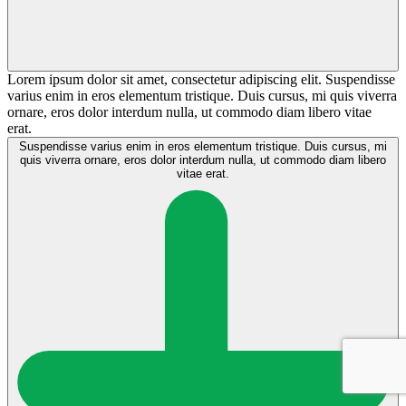
Lorem ipsum dolor sit amet, consectetur adipiscing elit. Suspendisse
varius enim in eros elementum tristique. Duis cursus, mi quis viverra
ornare, eros dolor interdum nulla, ut commodo diam libero vitae
erat.
Suspendisse varius enim in eros elementum tristique. Duis cursus, mi
quis viverra ornare, eros dolor interdum nulla, ut commodo diam libero
vitae erat.