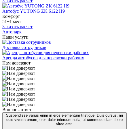
Заказать расчет
Автобус YUTONG ZK 6122 H9
Комфорт
51+1 мест
Заказать расчет
Автопарк
Наши услуги
Доставка сотрудников
Аренда автобусов для перевозки рабочих
Нам доверяют
Вопрос - ответ
Suspendisse varius enim in eros elementum tristique. Duis cursus, mi
quis viverra ornare, eros dolor interdum nulla, ut commodo diam libero
vitae erat.