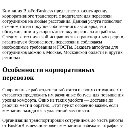
Компания BusForBusiness предлагает заказать аренду
корпоративного транспорта с водителем для перевозки
сотрудников на любые расстояния. Данная услуга позволяет
сэкономить на покупке собственного автопарка, его
обслуживании и ускорить доставку персонала до работы.
Следим за технической исправностью транспортных средств,
гарантируем безопасность перевозки и соблюдаем
необходимые требования и ГОСТы. Заказать автобусы для
сотрудников можно в Москве, Московской области и других
регионах.
Особенности корпоративных
перевозок
Современные работодатели заботятся о своих сотрудниках и
стараются предложить им различные бонусы для повышения
уровня комфорта. Одно из таких удобств — доставка до
рабочих мест и обратно. Этот пункт особенно важен, если
компания находится в удаленной местности.
Организация транспортировки сотрудников до места работы
от BusForBusiness позволяет компаниям избежать штрафов за