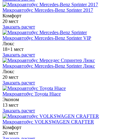
Микроавтобус Mercedes-Benz Sprinter 2017
Комфорт
20 мест
Заказать расчет
Микроавтобус Mercedes-Benz Sprinter VIP
Люкс
18+1 мест
Заказать расчет
Микроавтобус Mercedes-Benz Sprinter Люкс
Люкс
20 мест
Заказать расчет
Микроавтобус Toyota Hiace
Эконом
13 мест
Заказать расчет
Микроавтобус VOLKSWAGEN CRAFTER
Комфорт
20 мест
Заказать расчет