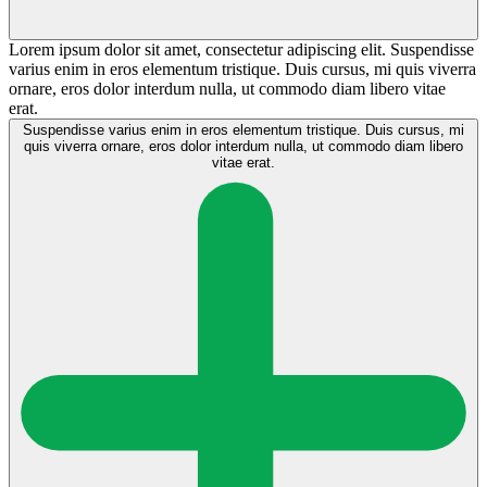
Lorem ipsum dolor sit amet, consectetur adipiscing elit. Suspendisse
varius enim in eros elementum tristique. Duis cursus, mi quis viverra
ornare, eros dolor interdum nulla, ut commodo diam libero vitae
erat.
Suspendisse varius enim in eros elementum tristique. Duis cursus, mi
quis viverra ornare, eros dolor interdum nulla, ut commodo diam libero
vitae erat.