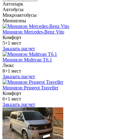
Автопарк
Автобусы
Микроавтобусы
Минивэны
Минивэн Mercedes-Benz Vito
Комфорт
5+1 мест
Заказать расчет
Минивэн Multivan Т6.1
Люкс
8+1 мест
Заказать расчет
Минивэн Peugeot Traveller
Комфорт
6+1 мест
Заказать расчет