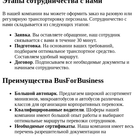
Этапы сотрудничества с нами
В нашей компании вы можете оформить заказ на разовую или
регулярную транспортировку персонала. Сотрудничество с
нами складывается из следующих этапов:
Заявка
. Вы оставляете обращение, наш сотрудник
связывается с вами в течение 30 минут.
Подготовка
. На основании ваших требований,
подбираем оптимальное транспортное средство.
Составляем удобный маршрут.
Договор
. Подписываем все необходимые документы и
начинаем сотрудничество.
Преимущества BusForBusiness
Большой автопарк
. Предлагаем широкий ассортимент
минивэнов, микроавтобусов и автобусов различных
классов для организации корпоративных перевозок.
Квалифицированные водители
. Шоферы нашей
компании имеют большой опыт работы и выбирают
оптимальные маршруты перевозки сотрудников.
Необходимые сертификаты
. Наша компания имеет весь
перечень разрешительной документации на