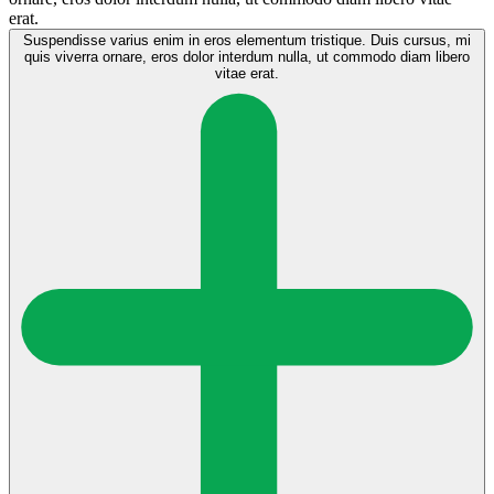
erat.
Suspendisse varius enim in eros elementum tristique. Duis cursus, mi
quis viverra ornare, eros dolor interdum nulla, ut commodo diam libero
vitae erat.