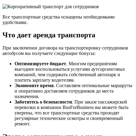
Все транспортные средства оснащены необходимыми
удобствами.
Что дает аренда транспорта
При заключении договора на транспортировку сотрудников
автобусом вы получаете следующие бонусы:
Оптимизируете бюджет
. Многим предприятиям
выгоднее воспользоваться услугами аутсорсинговых
компаний, чем содержать собственный автопарк и
платить зарплату водителям.
Экономите время
. Составляем оптимальные маршруты
и оперативно доставляем сотрудников до места
назначения.
Заботитесь о безопасности
. При заказе пассажирской
перевозки в компании BusForBusiness вы можете быть
уверены, что все транспортные средства проходят
регулярные технические осмотры и своевременный
ремонт.