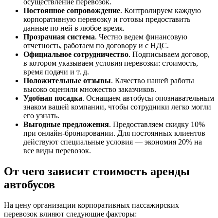
осуществление перевозок.
Постоянное сопровождение
. Контролируем каждую
корпоративную перевозку и готовы предоставить
данные по ней в любое время.
Прозрачная система
. Честно ведем финансовую
отчетность, работаем по договору и с НДС.
Официальное сотрудничество
. Подписываем договор,
в котором указываем условия перевозки: стоимость,
время подачи и т. д.
Положительные отзывы
. Качество нашей работы
высоко оценили множество заказчиков.
Удобная посадка
. Оснащаем автобусы опознавательным
знаком вашей компании, чтобы сотрудники легко могли
его узнать.
Выгодные предложения
. Предоставляем скидку 10%
при онлайн-бронировании. Для постоянных клиентов
действуют специальные условия — экономия 20% на
все виды перевозок.
От чего зависит стоимость аренды
автобусов
На цену организации корпоративных пассажирских
перевозок влияют следующие факторы: