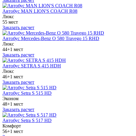
Заказать расчет
Автобус MAN LION'S COACH R08
Люкс
55 мест
Заказать расчет
Автобус Mercedes-Benz O 580 Travego 15 RHD
Люкс
44+1 мест
Заказать расчет
Автобус SETRA S 415 HDH
Люкс
46+1 мест
Заказать расчет
Автобус Setra S 515 HD
Эконом
48+1 мест
Заказать расчет
Автобус Setra S 517 HD
Комфорт
56+1 мест