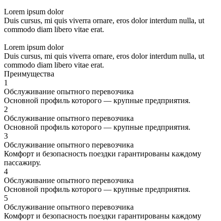
Lorem ipsum dolor
Duis cursus, mi quis viverra ornare, eros dolor interdum nulla, ut
commodo diam libero vitae erat.
Lorem ipsum dolor
Duis cursus, mi quis viverra ornare, eros dolor interdum nulla, ut
commodo diam libero vitae erat.
Преимущества
1
Обслуживание опытного перевозчика
Основной профиль которого — крупные предприятия.
2
Обслуживание опытного перевозчика
Основной профиль которого — крупные предприятия.
3
Обслуживание опытного перевозчика
Комфорт и безопасность поездки гарантированы каждому
пассажиру.
4
Обслуживание опытного перевозчика
Основной профиль которого — крупные предприятия.
5
Обслуживание опытного перевозчика
Комфорт и безопасность поездки гарантированы каждому