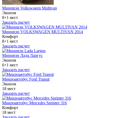
Минивэн Volkswagen Multivan
Эконом
8+1 мест
Заказать расчет
Минивэн VOLKSWAGEN MULTIVAN 2014
Комфорт
8+1 мест
Заказать расчет
Минивэн Лада Ларгус
Эконом
6+1 мест
Заказать расчет
Микроавтобус Ford Transit
Эконом
18 мест
Заказать расчет
Микроавтобус Mercedes Sprinter 316
Комфорт
18 мест
Заказать расчет