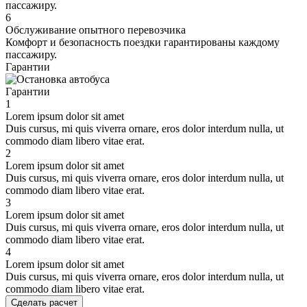
пассажиру.
6
Обслуживание опытного перевозчика
Комфорт и безопасность поездки гарантированы каждому
пассажиру.
Гарантии
Гарантии
1
Lorem ipsum dolor sit amet
Duis cursus, mi quis viverra ornare, eros dolor interdum nulla, ut
commodo diam libero vitae erat.
2
Lorem ipsum dolor sit amet
Duis cursus, mi quis viverra ornare, eros dolor interdum nulla, ut
commodo diam libero vitae erat.
3
Lorem ipsum dolor sit amet
Duis cursus, mi quis viverra ornare, eros dolor interdum nulla, ut
commodo diam libero vitae erat.
4
Lorem ipsum dolor sit amet
Duis cursus, mi quis viverra ornare, eros dolor interdum nulla, ut
commodo diam libero vitae erat.
Сделать расчет