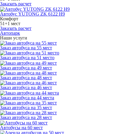
Заказать расчет
Автобус YUTONG ZK 6122 H9
Комфорт
51+1 мест
Заказать расчет
Автопарк
Наши услуги
Заказ автобуса на 55 мест
Заказ автобуса на 51 место
Заказ автобуса на 49 мест
Заказ автобуса на 48 мест
Заказ автобуса на 46 мест
Заказ автобуса на 44 места
Заказ автобуса на 35 мест
Заказ автобуса на 28 мест
Автобусы на 60 мест