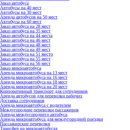
Заказ автобуса
Автобусы на 40 мест
Автобусы на 30 мест
Аренда автобусов на 50 мест
Автобусы на 60 мест
Заказ автобуса на 28 мест
Заказ автобуса на 35 мест
Заказ автобуса на 44 места
Заказ автобуса на 46 мест
Заказ автобуса на 48 мест
Заказ автобуса на 49 мест
Заказ автобуса на 51 место
Заказ автобуса на 55 мест
Заказ автобуса на 56 мест
Заказ микроавтобуса
Аренда микроавтобуса на 13 мест
Аренда микроавтобуса на 16 мест
Аренда микроавтобуса на 18 мест
Аренда микроавтобуса на 20 мест
Корпоративный транспорт для сотрудников
Аренда автобусов для перевозки рабочих
Доставка сотрудников
Аренда микроавтобуса с водителем
Междугородние перевозки пассажиров
Аренда междугороднего автобуса
Аренда микроавтобуса для междугородней поездки
Пассажирские перевозки
Трансфер на микроавтобусах