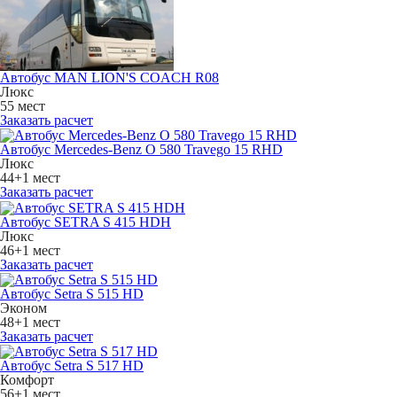
Автобус MAN LION'S COACH R08
Люкс
55 мест
Заказать расчет
Автобус Mercedes-Benz O 580 Travego 15 RHD
Люкс
44+1 мест
Заказать расчет
Автобус SETRA S 415 HDH
Люкс
46+1 мест
Заказать расчет
Автобус Setra S 515 HD
Эконом
48+1 мест
Заказать расчет
Автобус Setra S 517 HD
Комфорт
56+1 мест