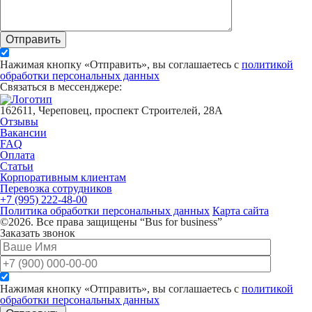
Отправить
Нажимая кнопку «Отправить», вы соглашаетесь с
политикой
обработки персональных данных
Связаться в мессенджере:
162611, Череповец, проспект Строителей, 28А
Отзывы
Вакансии
FAQ
Оплата
Статьи
Корпоративным клиентам
Перевозка сотрудников
+7 (995) 222-48-00
Политика обработки персональных данных
Карта сайта
©2026. Все права защищены “Bus for business”
Заказать звонок
Нажимая кнопку «Отправить», вы соглашаетесь с
политикой
обработки персональных данных