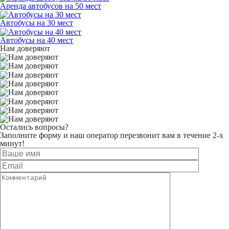
Аренда автобусов на 50 мест
Автобусы на 30 мест
Автобусы на 40 мест
Нам доверяют
Остались вопросы?
Заполните форму и наш оператор перезвонит вам в течение 2-х
минут!