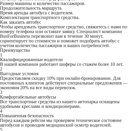
Размер машины и количество пассажиров.
Продолжительность маршрута.
Время аренды автобуса с водителем.
Комплектация транспортного средства.
Как заказать автобус
Чтобы арендовать транспортное средство, свяжитесь с нами по
номеру телефона или оставьте заявку. Специалист компании
BusForBusiness перезвонит вам в течение 30 минут,
сориентирует по стоимости и поможет подобрать автобус с
учетом количества пассажиров и ваших потребностей.
Преимущества
1
Квалифицированные водители
В нашей компании работают шоферы со стажем более 10 лет.
2
Выгодные условия
Предоставляем скидку 10% при онлайн-бронировании. Для
постоянных клиентов действуют специальные предложения —
экономия 20% на все виды перевозок.
3
Комфортабельные автобусы
Все транспортные средства из нашего автопарка оснащены
удобными креслами и кондиционерами.
4
Повышенная безопасность
Перед каждым рейсом мы проверяем техническое состояние
автобусов и проводим медицинский осмотр водителей.
5