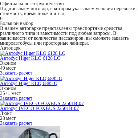
Официальное сотрудничество
Подписываем договор, в котором указываем условия перевозки:
стоимость, время подачи и т. д.
6
Большой выбор
В нашем автопарке представлены транспортные средства
различного типа и вместимости под любые запросы. В
зависимости от количества пассажиров, вы сможете заказать
микроавтобусы или просторные лайнеры.
Автопарк
Автобус Higer KLQ 6128 LQ
Эконом
49 мест
Заказать расчет
Автобус Higer KLQ 6885 Q
Эконом
35+1 мест
Заказать расчет
Автобус IVECO FOXBUS 22501В-07
Люкс
28 мест
Заказать расчет